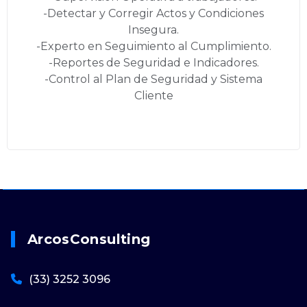
-Detectar y Corregir Actos y Condiciones
Insegura.
-Experto en Seguimiento al Cumplimiento.
-Reportes de Seguridad e Indicadores.
-Control al Plan de Seguridad y Sistema
Cliente
ArcosConsulting
(33) 3252 3096