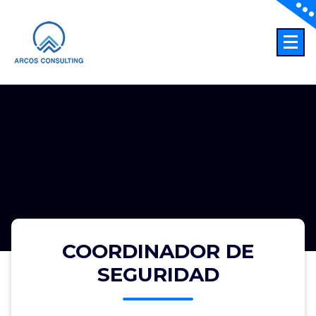
Consultoría
COORDINADOR DE
SEGURIDAD