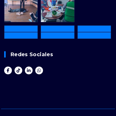
Redes Sociales