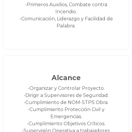
-Primeros Auxilios, Combate contra
Incendio.
-Comunicación, Liderazgo y Facilidad de
Palabra.
Alcance
-Organizar y Controlar Proyecto.
-Dirigir a Supervisores de Seguridad.
-Cumplimiento de NOM-STPS Obra.
-Cumplimiento Protección Civil y
Emergencias.
-Cumplimiento Objetivos Críticos.
-Supervisión Operativa a trabajadores.