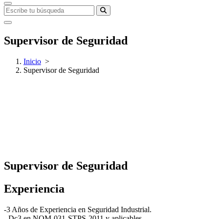
Supervisor de Seguridad
Inicio
>
Supervisor de Seguridad
Supervisor de Seguridad
Experiencia
-3 Años de Experiencia en Seguridad Industrial.
-Dc3 en NOM-031-STPS-2011 y aplicables.