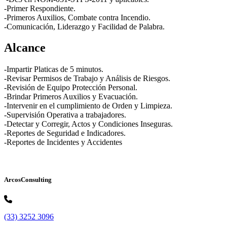
-Primer Respondiente.
-Primeros Auxilios, Combate contra Incendio.
-Comunicación, Liderazgo y Facilidad de Palabra.
Alcance
-Impartir Platicas de 5 minutos.
-Revisar Permisos de Trabajo y Análisis de Riesgos.
-Revisión de Equipo Protección Personal.
-Brindar Primeros Auxilios y Evacuación.
-Intervenir en el cumplimiento de Orden y Limpieza.
-Supervisión Operativa a trabajadores.
-Detectar y Corregir, Actos y Condiciones Inseguras.
-Reportes de Seguridad e Indicadores.
-Reportes de Incidentes y Accidentes
ArcosConsulting
(33) 3252 3096