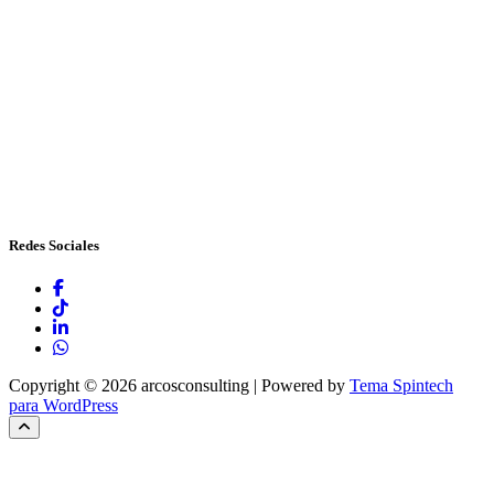
Redes Sociales
Copyright © 2026 arcosconsulting | Powered by
Tema Spintech
para WordPress