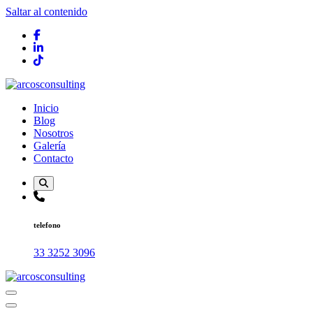
Saltar al contenido
Consultoría
Inicio
Blog
Nosotros
Galería
Contacto
telefono
33 3252 3096
Consultoría