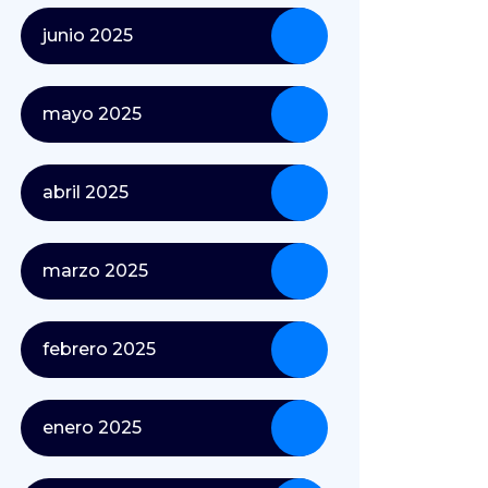
junio 2025
mayo 2025
abril 2025
marzo 2025
febrero 2025
enero 2025