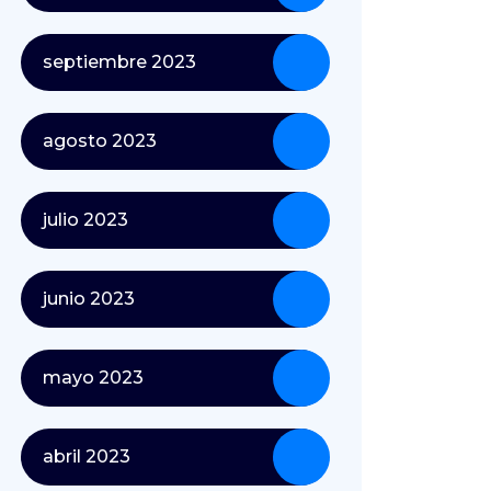
septiembre 2023
agosto 2023
julio 2023
junio 2023
mayo 2023
abril 2023