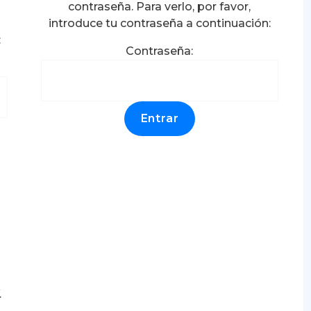
contraseña. Para verlo, por favor,
introduce tu contraseña a continuación:
:
Contraseña:
.