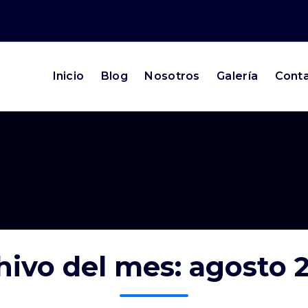
Inicio
Blog
Nosotros
Galería
Cont
hivo del mes: agosto 