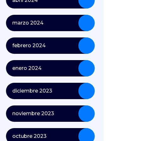
abril 2024
marzo 2024
febrero 2024
enero 2024
diciembre 2023
noviembre 2023
octubre 2023