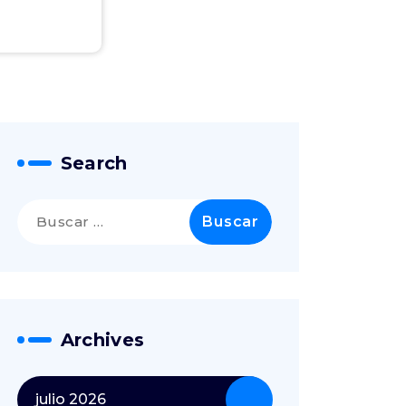
Search
Archives
julio 2026