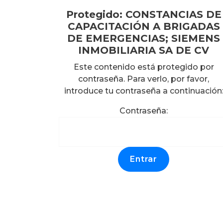
Protegido: CONSTANCIAS DE
CAPACITACIÓN A BRIGADAS
DE EMERGENCIAS; SIEMENS
INMOBILIARIA SA DE CV
Este contenido está protegido por
contraseña. Para verlo, por favor,
introduce tu contraseña a continuación
Contraseña: