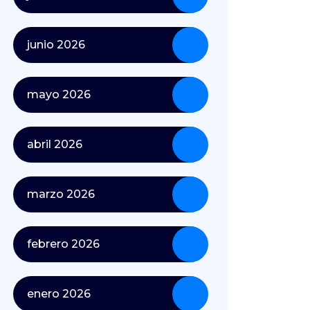
junio 2026
mayo 2026
abril 2026
marzo 2026
febrero 2026
enero 2026