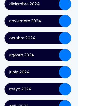
diciembre 2024
noviembre 2024
octubre 2024
agosto 2024
junio 2024
mayo 2024