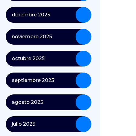
diciembre 2025
noviembre 2025
octubre 2025
septiembre 2025
agosto 2025
julio 2025