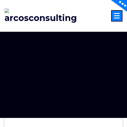
Consultoría