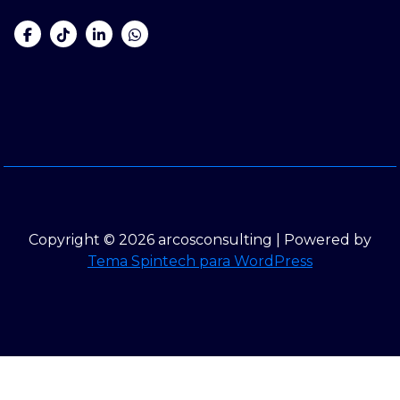
Copyright © 2026 arcosconsulting | Powered by
Tema Spintech para WordPress