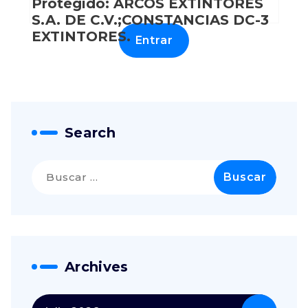
Protegido: ARCOS EXTINTORES
S.A. DE C.V.;CONSTANCIAS DC-3
EXTINTORES.
Search
Archives