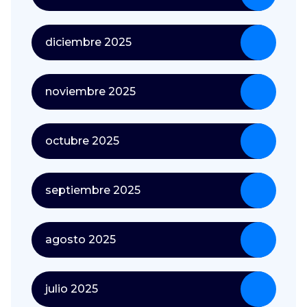
diciembre 2025
noviembre 2025
octubre 2025
septiembre 2025
agosto 2025
julio 2025