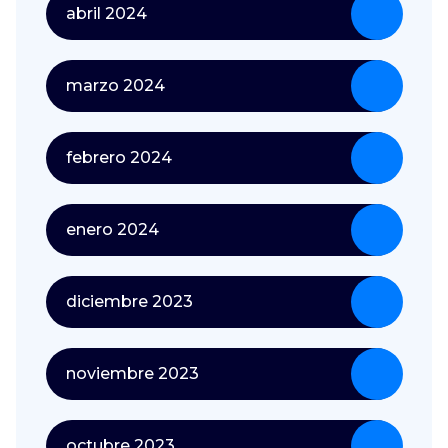
abril 2024
marzo 2024
febrero 2024
enero 2024
diciembre 2023
noviembre 2023
octubre 2023