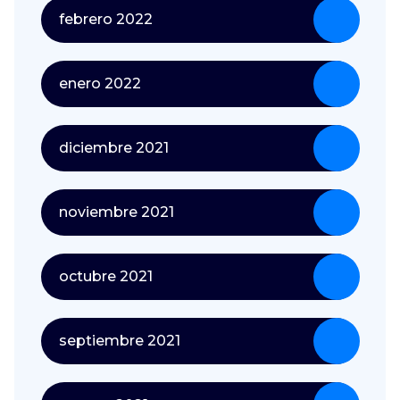
febrero 2022
enero 2022
diciembre 2021
noviembre 2021
octubre 2021
septiembre 2021