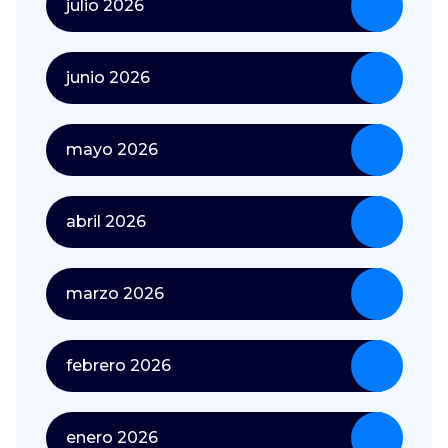
julio 2026
junio 2026
mayo 2026
abril 2026
marzo 2026
febrero 2026
enero 2026