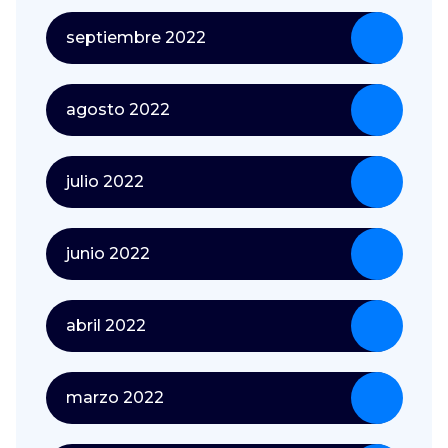
septiembre 2022
agosto 2022
julio 2022
junio 2022
abril 2022
marzo 2022