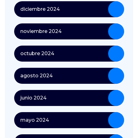
diciembre 2024
noviembre 2024
octubre 2024
agosto 2024
junio 2024
mayo 2024