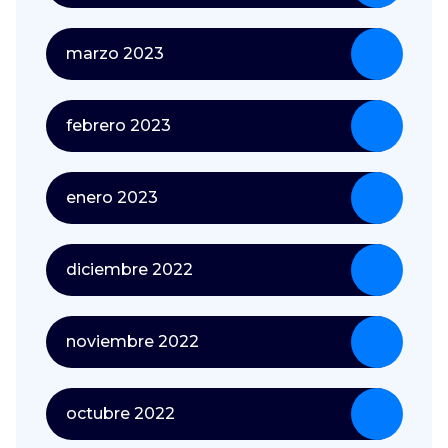
marzo 2023
febrero 2023
enero 2023
diciembre 2022
noviembre 2022
octubre 2022