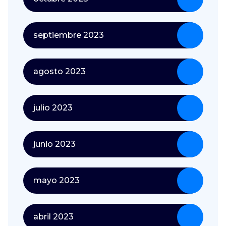
septiembre 2023
agosto 2023
julio 2023
junio 2023
mayo 2023
abril 2023