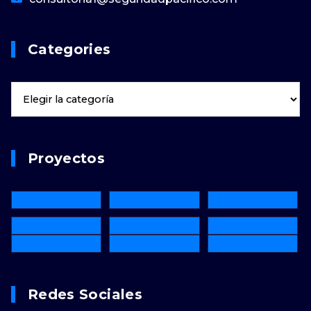
Categories
Proyectos
Redes Sociales