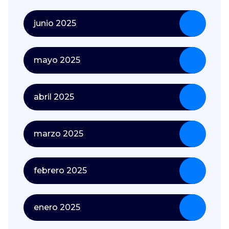
junio 2025
mayo 2025
abril 2025
marzo 2025
febrero 2025
enero 2025