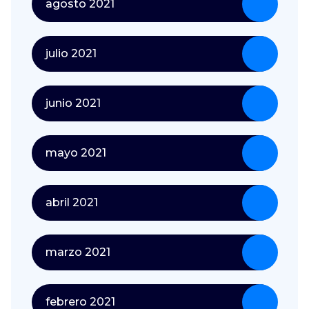
agosto 2021
julio 2021
junio 2021
mayo 2021
abril 2021
marzo 2021
febrero 2021