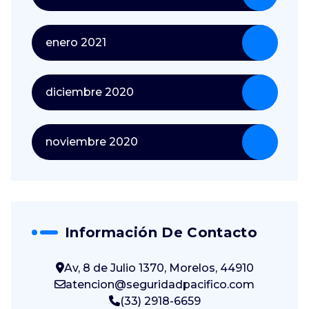
enero 2021
diciembre 2020
noviembre 2020
Información De Contacto
Av, 8 de Julio 1370, Morelos, 44910
atencion@seguridadpacifico.com
(33) 2918-6659