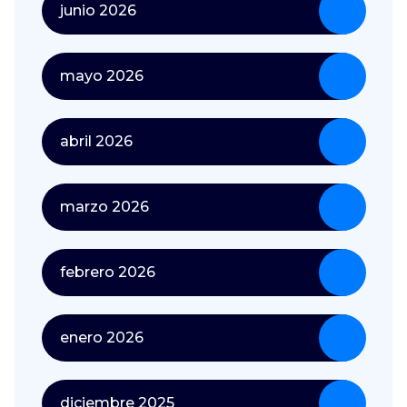
junio 2026
mayo 2026
abril 2026
marzo 2026
febrero 2026
enero 2026
diciembre 2025