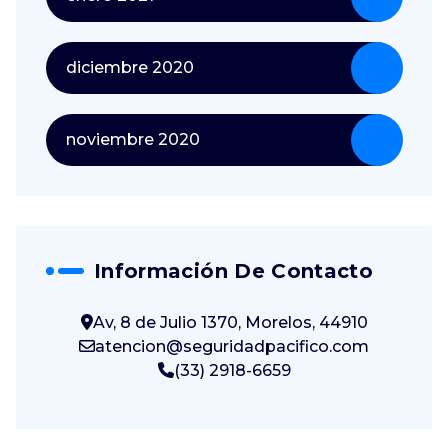
diciembre 2020
noviembre 2020
Información De Contacto
Av, 8 de Julio 1370, Morelos, 44910
atencion@seguridadpacifico.com
(33) 2918-6659