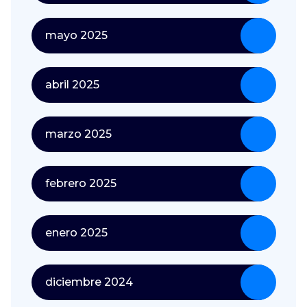
mayo 2025
abril 2025
marzo 2025
febrero 2025
enero 2025
diciembre 2024