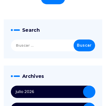
Search
Archives
julio 2026