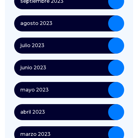
septiembre 2023
agosto 2023
julio 2023
junio 2023
mayo 2023
abril 2023
marzo 2023