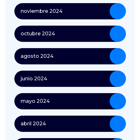
noviembre 2024
octubre 2024
agosto 2024
junio 2024
mayo 2024
abril 2024