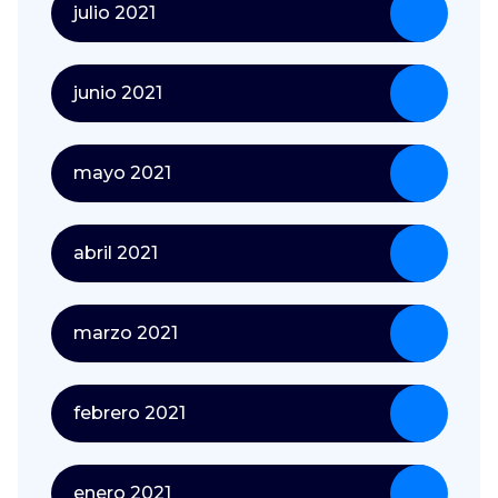
julio 2021
junio 2021
mayo 2021
abril 2021
marzo 2021
febrero 2021
enero 2021