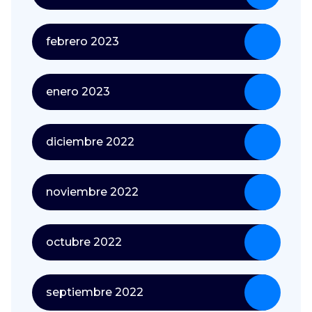
febrero 2023
enero 2023
diciembre 2022
noviembre 2022
octubre 2022
septiembre 2022