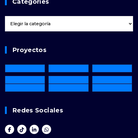
Categories
Proyectos
Redes Sociales