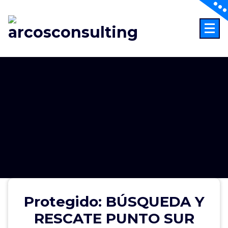
Consultoría
Protegido: BÚSQUEDA Y
RESCATE PUNTO SUR