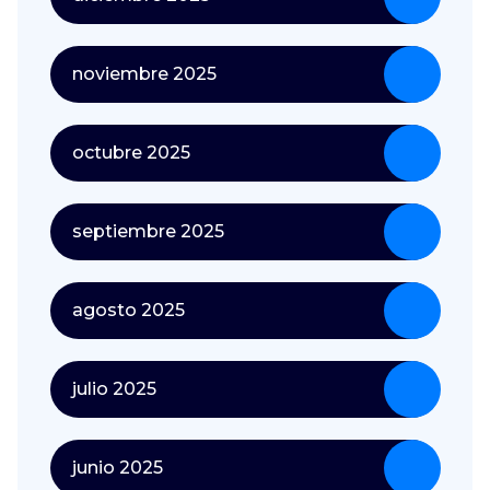
noviembre 2025
octubre 2025
septiembre 2025
agosto 2025
julio 2025
junio 2025