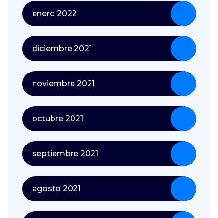
enero 2022
diciembre 2021
noviembre 2021
octubre 2021
septiembre 2021
agosto 2021