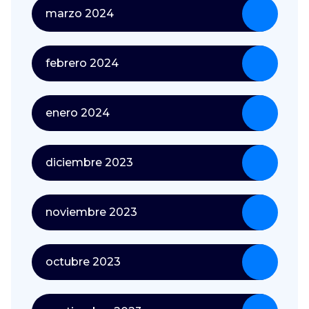
marzo 2024
febrero 2024
enero 2024
diciembre 2023
noviembre 2023
octubre 2023