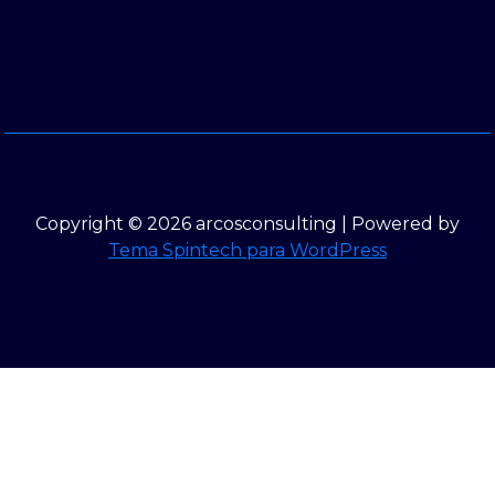
Copyright © 2026 arcosconsulting | Powered by
Tema Spintech para WordPress