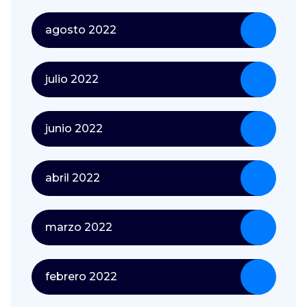
agosto 2022
julio 2022
junio 2022
abril 2022
marzo 2022
febrero 2022