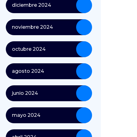
diciembre 2024
noviembre 2024
octubre 2024
agosto 2024
junio 2024
mayo 2024