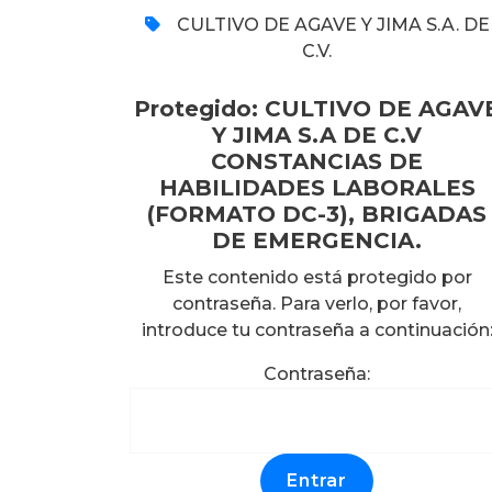
CULTIVO DE AGAVE Y JIMA S.A. DE
C.V.
Protegido: CULTIVO DE AGAV
Y JIMA S.A DE C.V
CONSTANCIAS DE
HABILIDADES LABORALES
(FORMATO DC-3), BRIGADAS
DE EMERGENCIA.
Este contenido está protegido por
contraseña. Para verlo, por favor,
introduce tu contraseña a continuación
Contraseña: