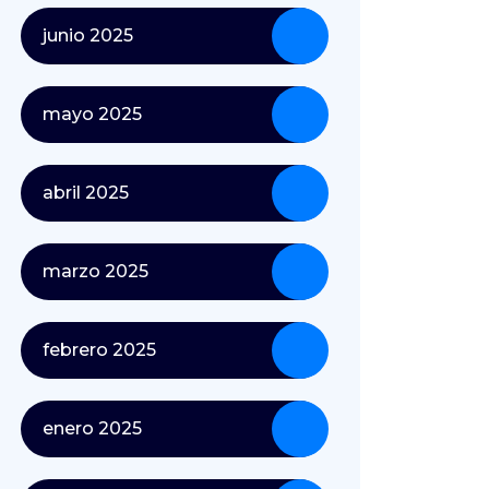
junio 2025
mayo 2025
abril 2025
marzo 2025
febrero 2025
enero 2025