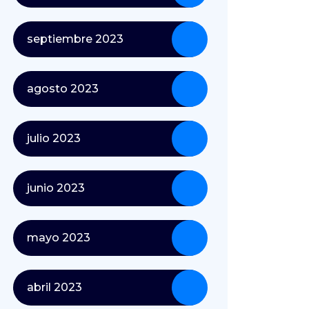
septiembre 2023
agosto 2023
julio 2023
junio 2023
mayo 2023
abril 2023