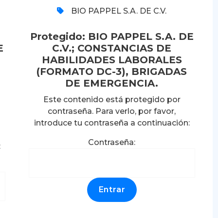
BIO PAPPEL S.A. DE C.V.
Protegido: BIO PAPPEL S.A. DE
E
C.V.; CONSTANCIAS DE
HABILIDADES LABORALES
(FORMATO DC-3), BRIGADAS
DE EMERGENCIA.
Este contenido está protegido por
contraseña. Para verlo, por favor,
introduce tu contraseña a continuación:
Contraseña:
: