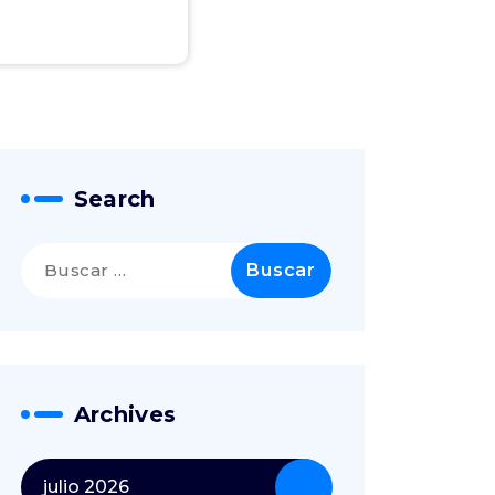
Search
Archives
julio 2026