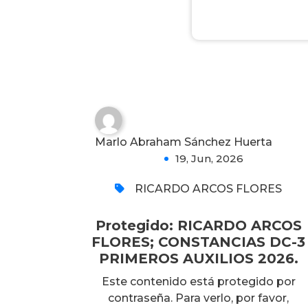
CONSTANCIAS DC-3
PRIMEROS AUXILIOS
2026.
0
Marlo Abraham Sánchez Huerta
19, Jun, 2026
RICARDO ARCOS FLORES
Protegido: RICARDO ARCOS
FLORES; CONSTANCIAS DC-3
PRIMEROS AUXILIOS 2026.
Este contenido está protegido por
contraseña. Para verlo, por favor,