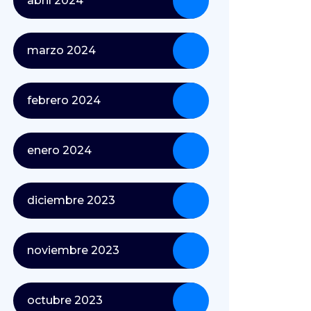
abril 2024
marzo 2024
febrero 2024
enero 2024
diciembre 2023
noviembre 2023
octubre 2023