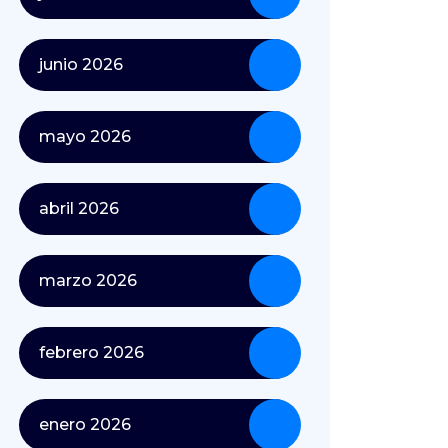
junio 2026
mayo 2026
abril 2026
marzo 2026
febrero 2026
enero 2026