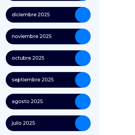
diciembre 2025
noviembre 2025
octubre 2025
septiembre 2025
agosto 2025
julio 2025