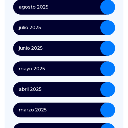
agosto 2025
julio 2025
junio 2025
mayo 2025
abril 2025
marzo 2025