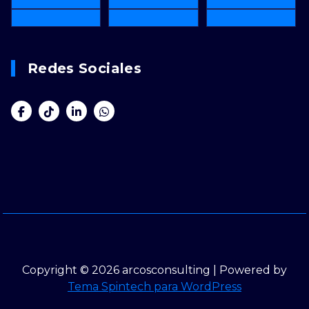
Redes Sociales
Copyright © 2026 arcosconsulting | Powered by
Tema Spintech para WordPress