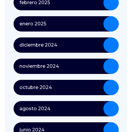
febrero 2025
enero 2025
diciembre 2024
noviembre 2024
octubre 2024
agosto 2024
junio 2024