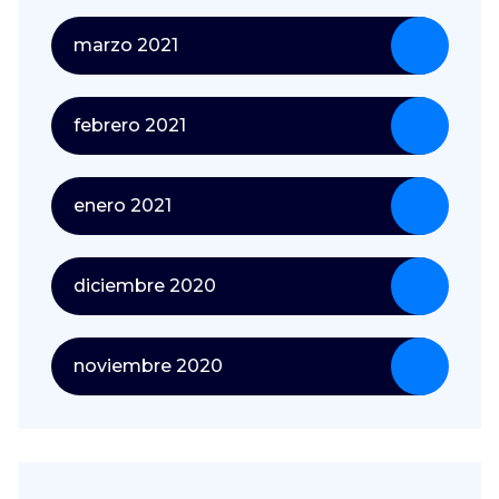
marzo 2021
febrero 2021
enero 2021
diciembre 2020
noviembre 2020