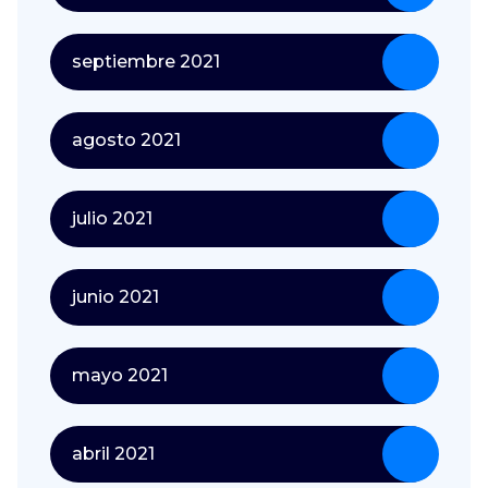
septiembre 2021
agosto 2021
julio 2021
junio 2021
mayo 2021
abril 2021