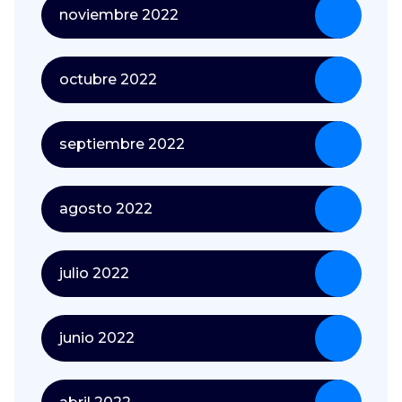
noviembre 2022
octubre 2022
septiembre 2022
agosto 2022
julio 2022
junio 2022