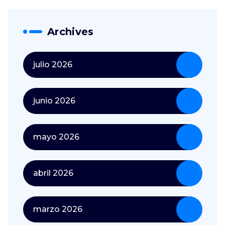
Archives
julio 2026
junio 2026
mayo 2026
abril 2026
marzo 2026