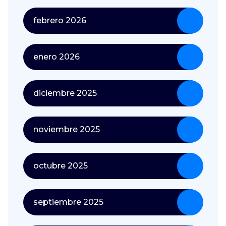
febrero 2026
enero 2026
diciembre 2025
noviembre 2025
octubre 2025
septiembre 2025