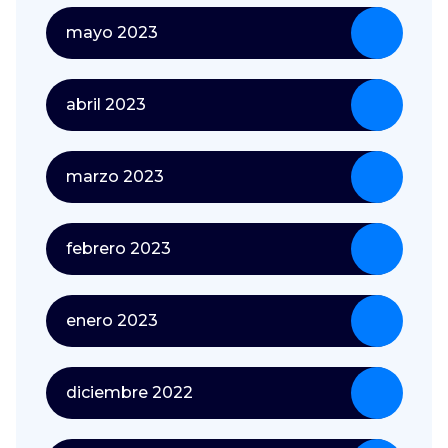
mayo 2023
abril 2023
marzo 2023
febrero 2023
enero 2023
diciembre 2022