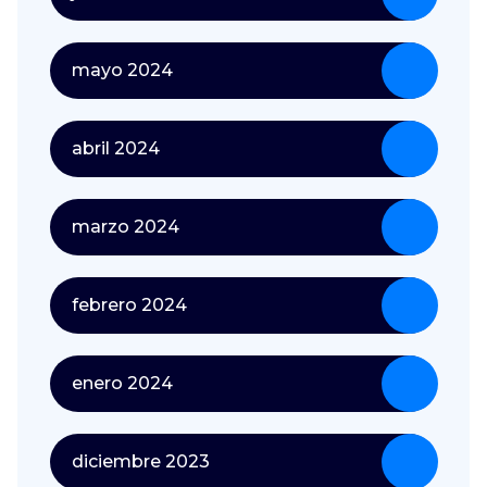
mayo 2024
abril 2024
marzo 2024
febrero 2024
enero 2024
diciembre 2023