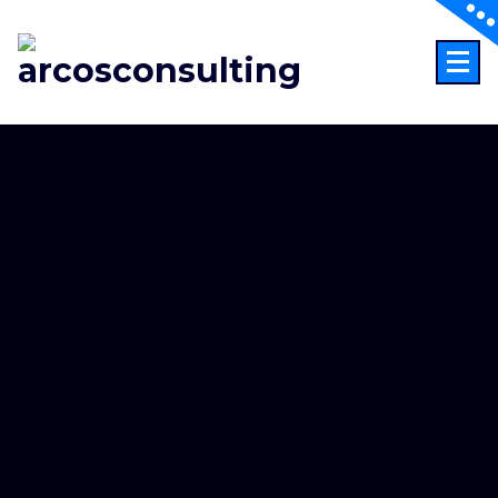
Consultoría