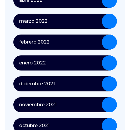
abril 2022
marzo 2022
febrero 2022
enero 2022
diciembre 2021
noviembre 2021
octubre 2021