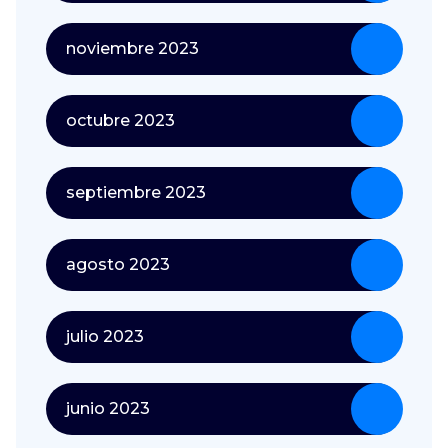
noviembre 2023
octubre 2023
septiembre 2023
agosto 2023
julio 2023
junio 2023