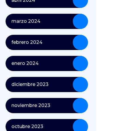
abril 2024
marzo 2024
febrero 2024
enero 2024
diciembre 2023
noviembre 2023
octubre 2023