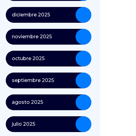
diciembre 2025
noviembre 2025
octubre 2025
septiembre 2025
agosto 2025
julio 2025