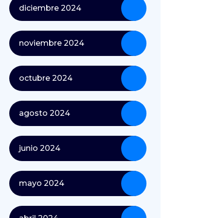
diciembre 2024
noviembre 2024
octubre 2024
agosto 2024
junio 2024
mayo 2024