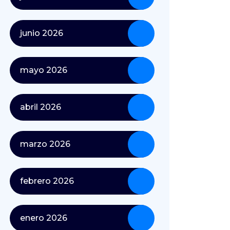
junio 2026
mayo 2026
abril 2026
marzo 2026
febrero 2026
enero 2026