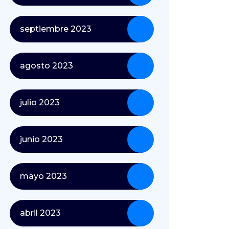
septiembre 2023
agosto 2023
julio 2023
junio 2023
mayo 2023
abril 2023