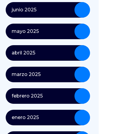
junio 2025
mayo 2025
abril 2025
marzo 2025
febrero 2025
enero 2025