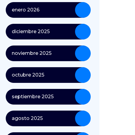
enero 2026
diciembre 2025
noviembre 2025
octubre 2025
septiembre 2025
agosto 2025