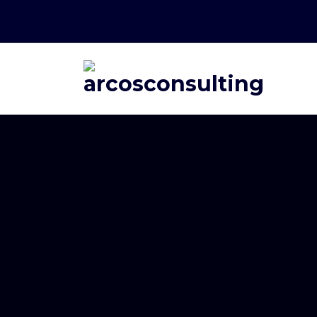
Consultoría