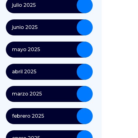
julio 2025
junio 2025
mayo 2025
abril 2025
marzo 2025
febrero 2025