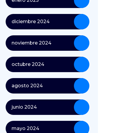
enero 2025
diciembre 2024
noviembre 2024
octubre 2024
agosto 2024
junio 2024
mayo 2024