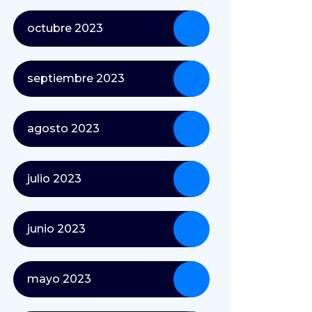
octubre 2023
septiembre 2023
agosto 2023
julio 2023
junio 2023
mayo 2023