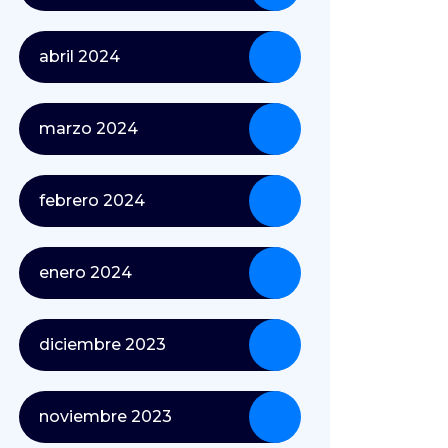
abril 2024
marzo 2024
febrero 2024
enero 2024
diciembre 2023
noviembre 2023