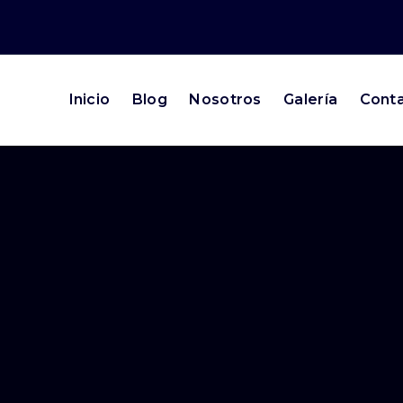
Inicio
Blog
Nosotros
Galería
Cont