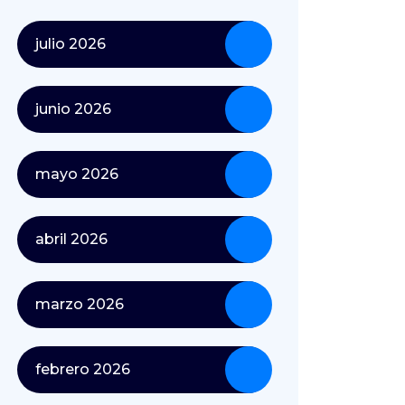
julio 2026
junio 2026
mayo 2026
abril 2026
marzo 2026
febrero 2026