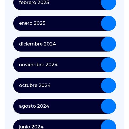
febrero 2025
enero 2025
diciembre 2024
noviembre 2024
octubre 2024
agosto 2024
junio 2024