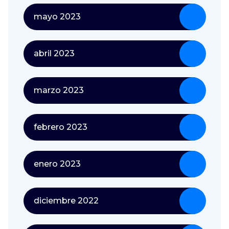
mayo 2023
abril 2023
marzo 2023
febrero 2023
enero 2023
diciembre 2022