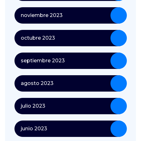
noviembre 2023
octubre 2023
septiembre 2023
agosto 2023
julio 2023
junio 2023