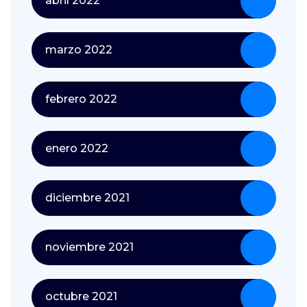
abril 2022
marzo 2022
febrero 2022
enero 2022
diciembre 2021
noviembre 2021
octubre 2021