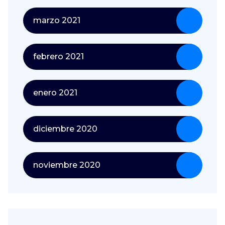
marzo 2021
febrero 2021
enero 2021
diciembre 2020
noviembre 2020