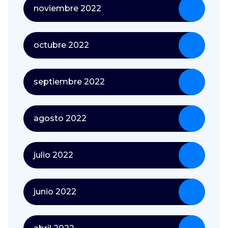
noviembre 2022
octubre 2022
septiembre 2022
agosto 2022
julio 2022
junio 2022