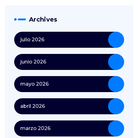
Archives
julio 2026
junio 2026
mayo 2026
abril 2026
marzo 2026