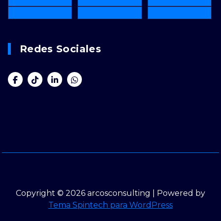
Redes Sociales
Copyright © 2026 arcosconsulting | Powered by
Tema Spintech para WordPress