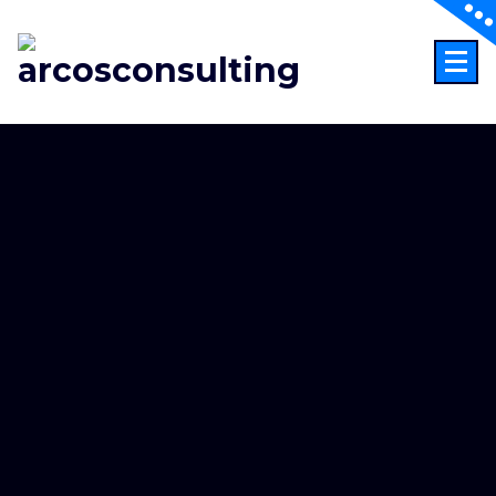
Consultoría