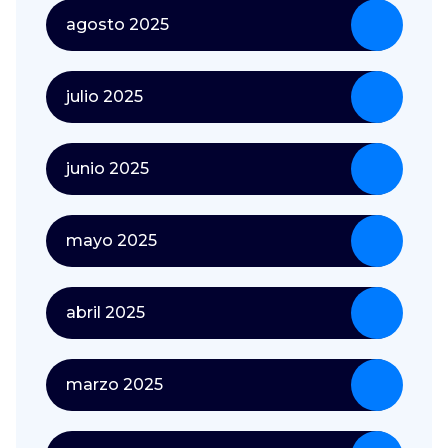
agosto 2025
julio 2025
junio 2025
mayo 2025
abril 2025
marzo 2025