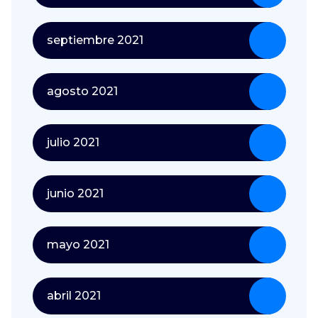
septiembre 2021
agosto 2021
julio 2021
junio 2021
mayo 2021
abril 2021