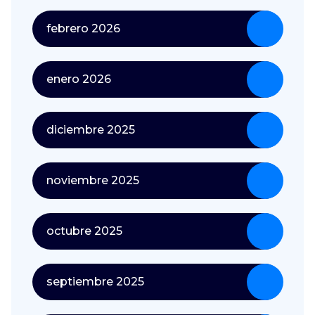
febrero 2026
enero 2026
diciembre 2025
noviembre 2025
octubre 2025
septiembre 2025