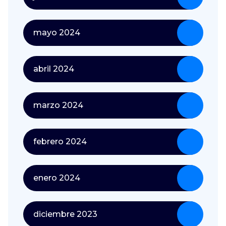
mayo 2024
abril 2024
marzo 2024
febrero 2024
enero 2024
diciembre 2023