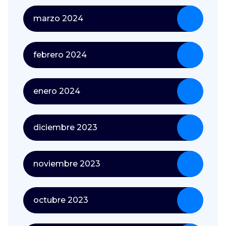
marzo 2024
febrero 2024
enero 2024
diciembre 2023
noviembre 2023
octubre 2023