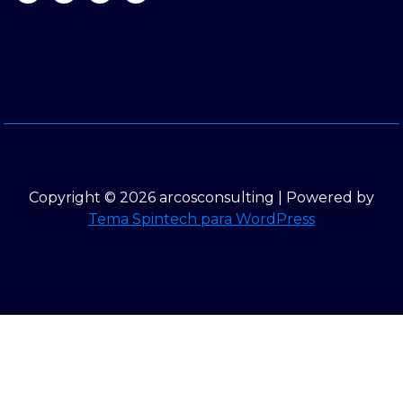
Copyright © 2026 arcosconsulting | Powered by
Tema Spintech para WordPress