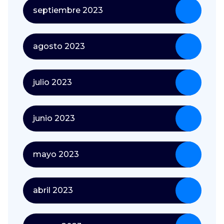
septiembre 2023
agosto 2023
julio 2023
junio 2023
mayo 2023
abril 2023