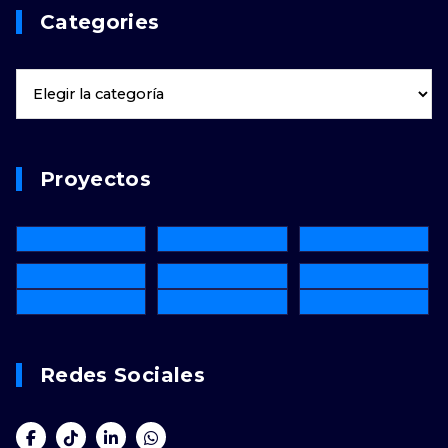
Categories
Proyectos
Redes Sociales