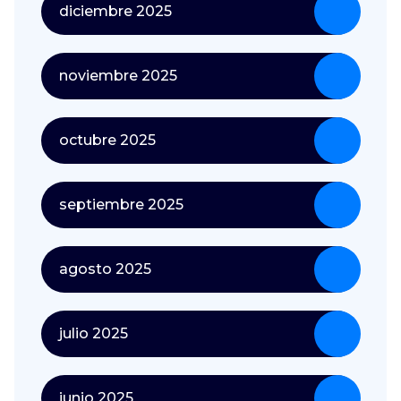
diciembre 2025
noviembre 2025
octubre 2025
septiembre 2025
agosto 2025
julio 2025
junio 2025