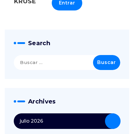
KRUSE
Search
Archives
julio 2026