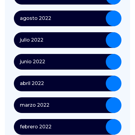
agosto 2022
julio 2022
junio 2022
abril 2022
marzo 2022
febrero 2022