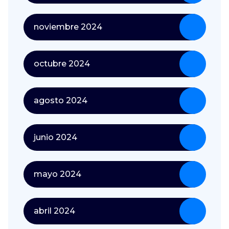
noviembre 2024
octubre 2024
agosto 2024
junio 2024
mayo 2024
abril 2024