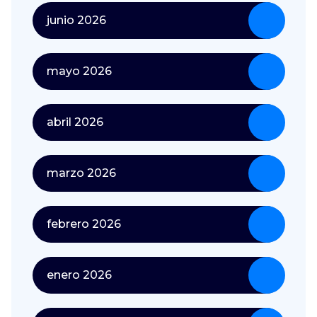
junio 2026
mayo 2026
abril 2026
marzo 2026
febrero 2026
enero 2026