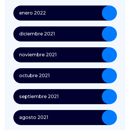
enero 2022
diciembre 2021
noviembre 2021
octubre 2021
septiembre 2021
agosto 2021