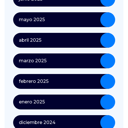
mayo 2025
abril 2025
marzo 2025
febrero 2025
enero 2025
diciembre 2024