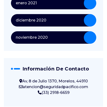
enero 2021
diciembre 2020
noviembre 2020
Información De Contacto
Av, 8 de Julio 1370, Morelos, 44910
atencion@seguridadpacifico.com
(33) 2918-6659