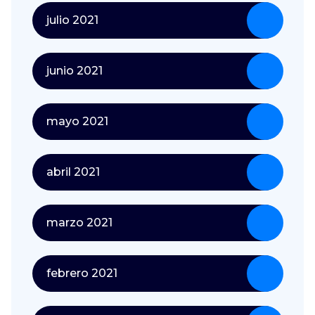
julio 2021
junio 2021
mayo 2021
abril 2021
marzo 2021
febrero 2021