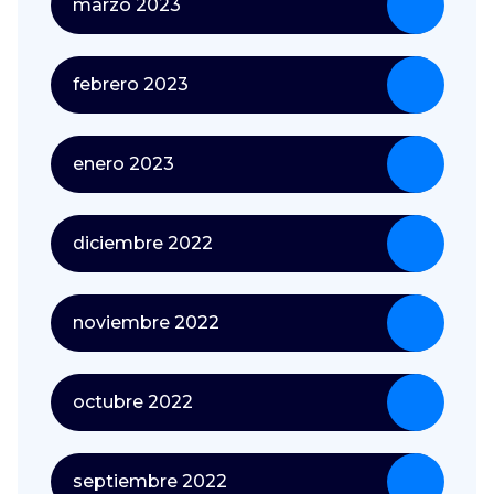
marzo 2023
febrero 2023
enero 2023
diciembre 2022
noviembre 2022
octubre 2022
septiembre 2022