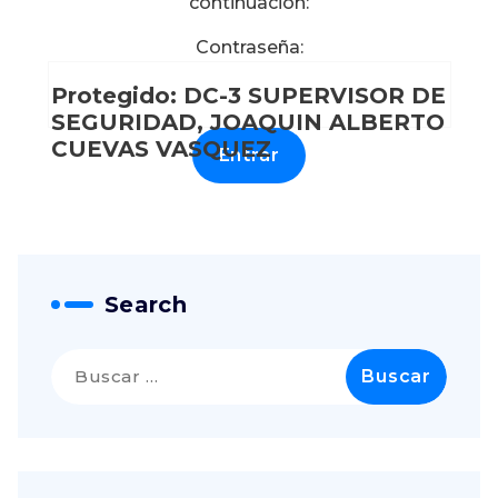
continuación:
Contraseña:
Protegido: DC-3 SUPERVISOR DE
SEGURIDAD, JOAQUIN ALBERTO
CUEVAS VASQUEZ
Search