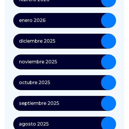
enero 2026
diciembre 2025
noviembre 2025
octubre 2025
septiembre 2025
agosto 2025