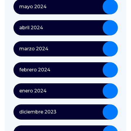
mayo 2024
abril 2024
marzo 2024
febrero 2024
enero 2024
diciembre 2023