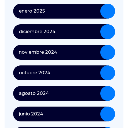
enero 2025
diciembre 2024
noviembre 2024
octubre 2024
agosto 2024
junio 2024