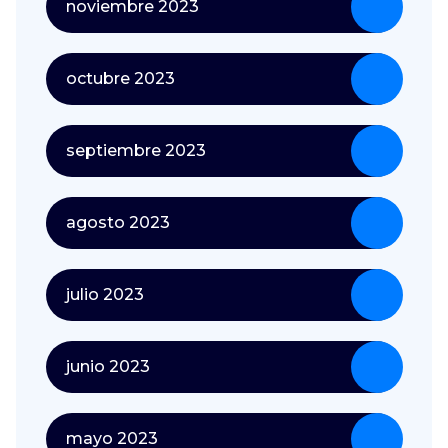
noviembre 2023
octubre 2023
septiembre 2023
agosto 2023
julio 2023
junio 2023
mayo 2023