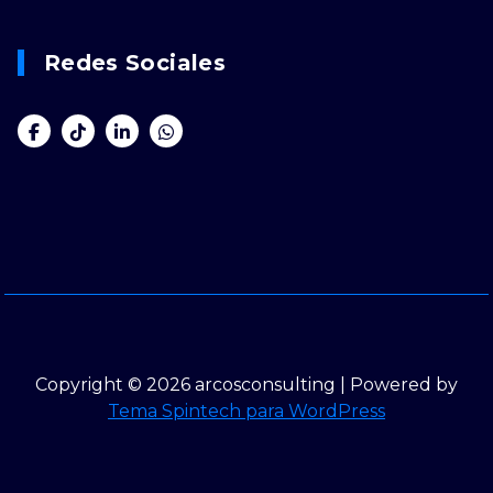
Redes Sociales
Copyright © 2026 arcosconsulting | Powered by
Tema Spintech para WordPress