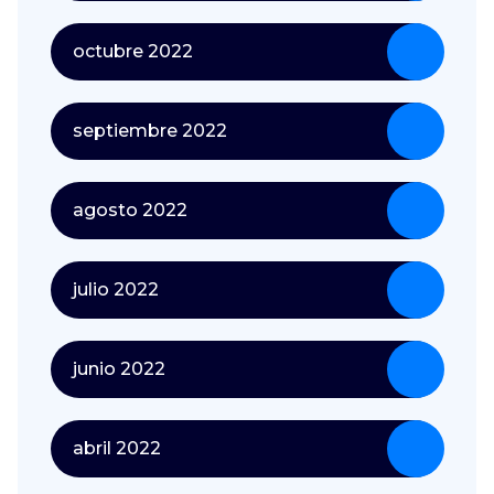
octubre 2022
septiembre 2022
agosto 2022
julio 2022
junio 2022
abril 2022