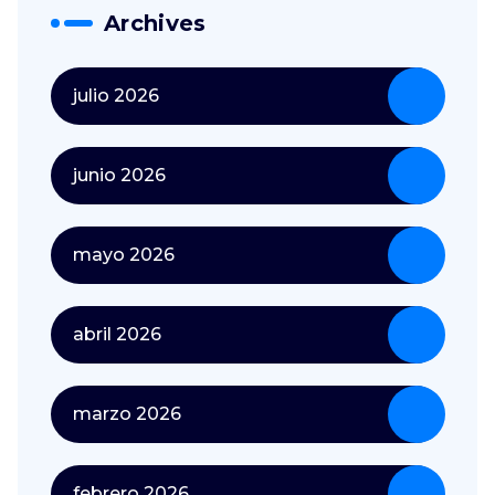
Archives
julio 2026
junio 2026
mayo 2026
abril 2026
marzo 2026
febrero 2026