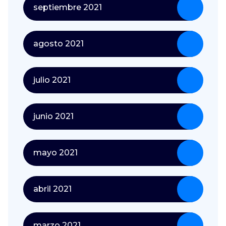
septiembre 2021
agosto 2021
julio 2021
junio 2021
mayo 2021
abril 2021
marzo 2021