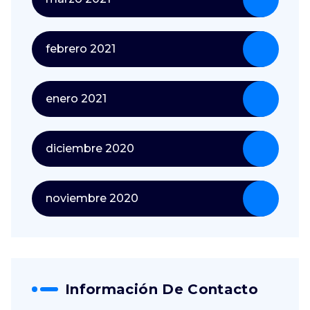
febrero 2021
enero 2021
diciembre 2020
noviembre 2020
Información De Contacto