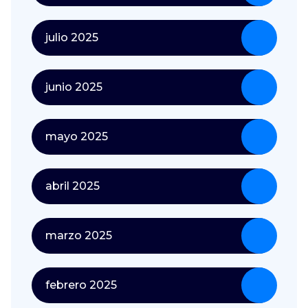
julio 2025
junio 2025
mayo 2025
abril 2025
marzo 2025
febrero 2025