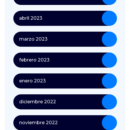
abril 2023
marzo 2023
febrero 2023
enero 2023
diciembre 2022
noviembre 2022