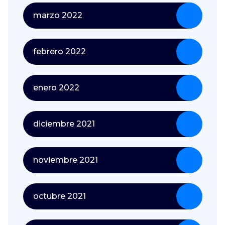
marzo 2022
febrero 2022
enero 2022
diciembre 2021
noviembre 2021
octubre 2021