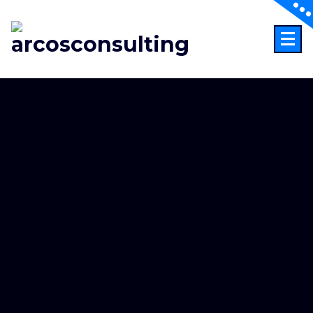
Consultoría