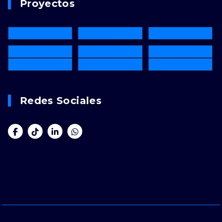
Proyectos
Redes Sociales