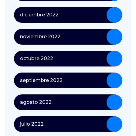
diciembre 2022
noviembre 2022
octubre 2022
septiembre 2022
agosto 2022
julio 2022