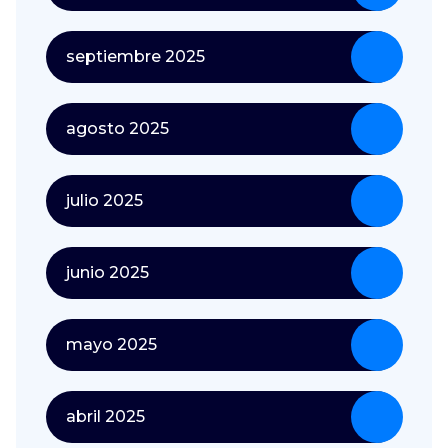
septiembre 2025
agosto 2025
julio 2025
junio 2025
mayo 2025
abril 2025