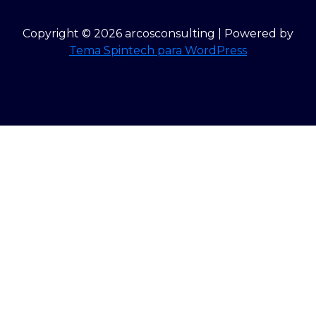
Copyright © 2026 arcosconsulting | Powered by
Tema Spintech para WordPress