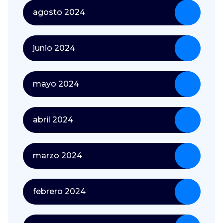
agosto 2024
junio 2024
mayo 2024
abril 2024
marzo 2024
febrero 2024