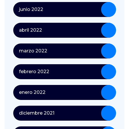
junio 2022
abril 2022
marzo 2022
febrero 2022
enero 2022
diciembre 2021