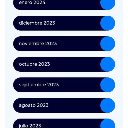
enero 2024
diciembre 2023
noviembre 2023
octubre 2023
septiembre 2023
agosto 2023
julio 2023