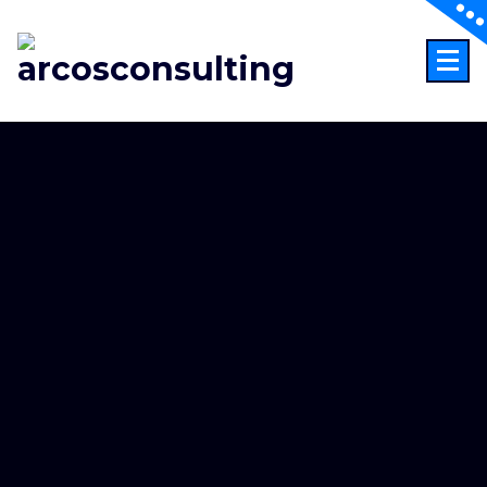
Consultoría