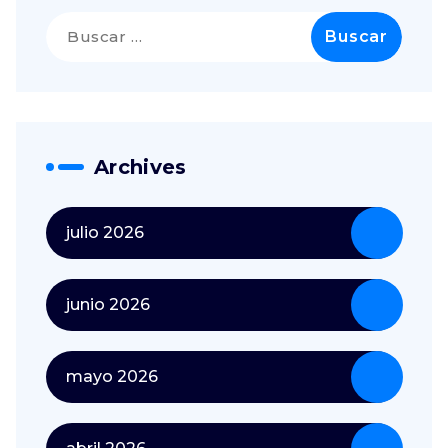
Archives
julio 2026
junio 2026
mayo 2026