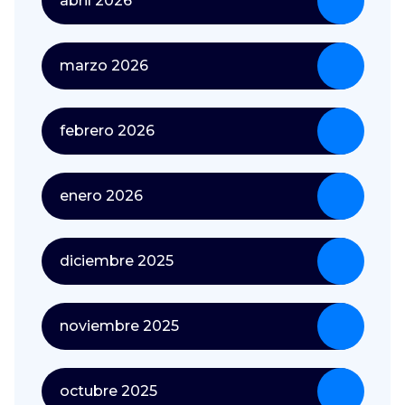
abril 2026
marzo 2026
febrero 2026
enero 2026
diciembre 2025
noviembre 2025
octubre 2025