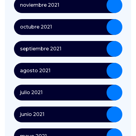
noviembre 2021
octubre 2021
septiembre 2021
agosto 2021
julio 2021
junio 2021