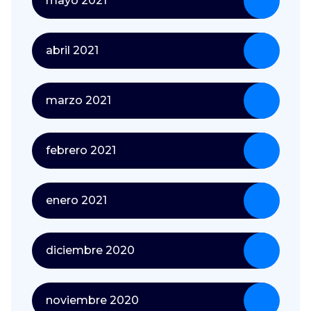
mayo 2021
abril 2021
marzo 2021
febrero 2021
enero 2021
diciembre 2020
noviembre 2020