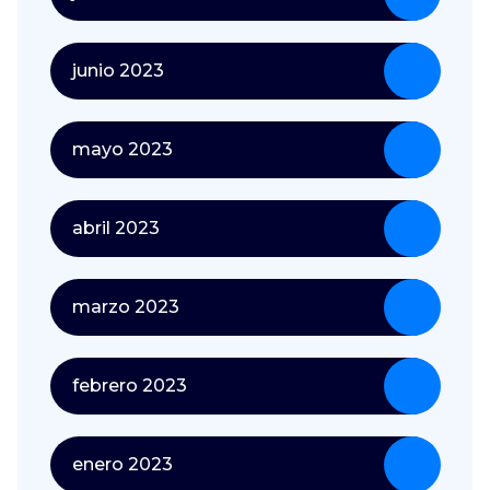
junio 2023
mayo 2023
abril 2023
marzo 2023
febrero 2023
enero 2023