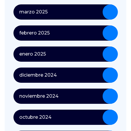
marzo 2025
febrero 2025
enero 2025
diciembre 2024
noviembre 2024
octubre 2024