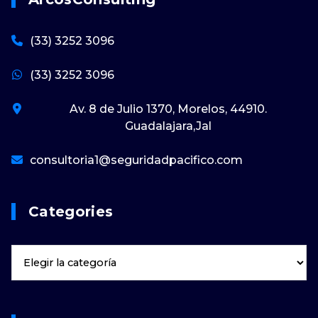
(33) 3252 3096
(33) 3252 3096
Av. 8 de Julio 1370, Morelos, 44910.
Guadalajara,Jal
consultoria1@seguridadpacifico.com
Categories