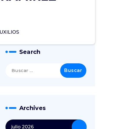
UXILIOS
Search
Archives
julio 2026