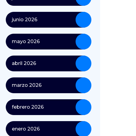
junio 2026
mayo 2026
abril 2026
marzo 2026
febrero 2026
enero 2026