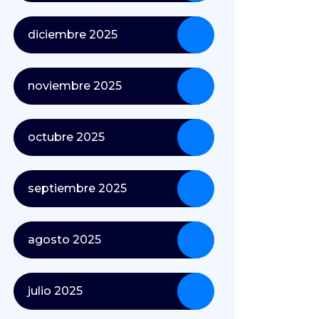
diciembre 2025
noviembre 2025
octubre 2025
septiembre 2025
agosto 2025
julio 2025