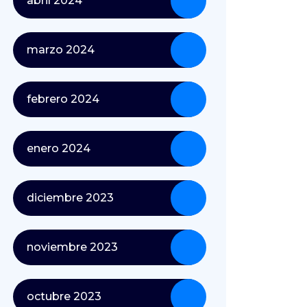
abril 2024
marzo 2024
febrero 2024
enero 2024
diciembre 2023
noviembre 2023
octubre 2023