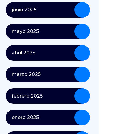
junio 2025
mayo 2025
abril 2025
marzo 2025
febrero 2025
enero 2025