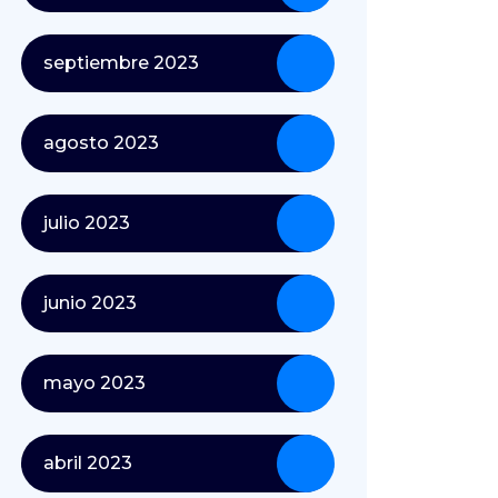
septiembre 2023
agosto 2023
julio 2023
junio 2023
mayo 2023
abril 2023