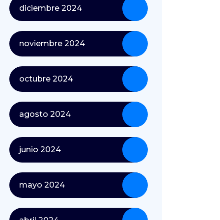
diciembre 2024
noviembre 2024
octubre 2024
agosto 2024
junio 2024
mayo 2024