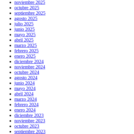
noviembre 2025
octubre 2025
septiembre 2025
agosto 2025
julio 2025
junio 2025
mayo 2025
abril 2025
marzo 2025
febrero 2025
enero 2025
diciembre 2024
noviembre 2024
octubre 2024
agosto 2024
junio 2024
mayo 2024
abril 2024
marzo 2024
febrero 2024
enero 2024
diciembre 2023
noviembre 2023
octubre 2023
septiembre 2023