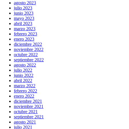
agosto 2023
julio 2023
junio 2023
mayo 2023
abril 2023
marzo 2023
febrero 2023
enero 2023
diciembre 2022
noviembre 2022
octubre 2022
septiembre 2022
agosto 2022
julio 2022
junio 2022
abril 2022
marzo 2022
febrero 2022
enero 2022
diciembre 2021
noviembre 2021
octubre 2021
septiembre 2021
agosto 2021
julio 2021