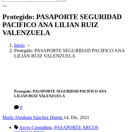
Protegido: PASAPORTE SEGURIDAD
PACIFICO ANA LILIAN RUIZ
VALENZUELA
Inicio
>
Protegido: PASAPORTE SEGURIDAD PACIFICO ANA
LILIAN RUIZ VALENZUELA
Protegido: PASAPORTE SEGURIDAD PACIFICO ANA
LILIAN RUIZ VALENZUELA
0
Marlo Abraham Sánchez Huerta
14, Dic, 2021
Arcos Consulting
,
PASAPORTE ARCOS