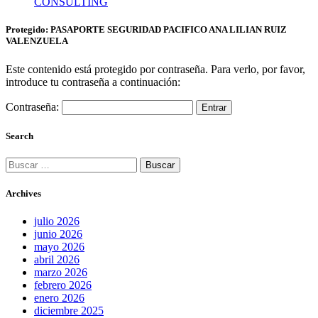
CONSULTING
Protegido: PASAPORTE SEGURIDAD PACIFICO ANA LILIAN RUIZ
VALENZUELA
Este contenido está protegido por contraseña. Para verlo, por favor,
introduce tu contraseña a continuación:
Contraseña:
Search
Buscar:
Archives
julio 2026
junio 2026
mayo 2026
abril 2026
marzo 2026
febrero 2026
enero 2026
diciembre 2025