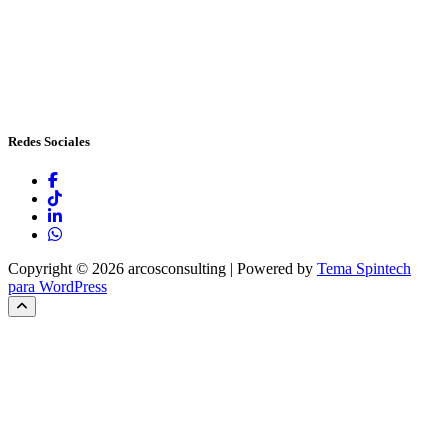
Redes Sociales
Copyright © 2026 arcosconsulting | Powered by
Tema Spintech
para WordPress