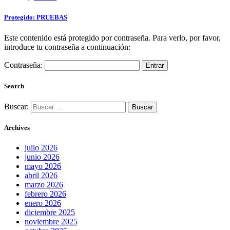
Protegido: PRUEBAS
Este contenido está protegido por contraseña. Para verlo, por favor,
introduce tu contraseña a continuación:
Contraseña:
Search
Buscar:
Archives
julio 2026
junio 2026
mayo 2026
abril 2026
marzo 2026
febrero 2026
enero 2026
diciembre 2025
noviembre 2025