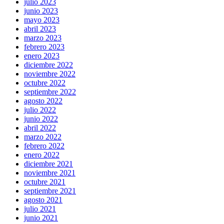
julio 2023
junio 2023
mayo 2023
abril 2023
marzo 2023
febrero 2023
enero 2023
diciembre 2022
noviembre 2022
octubre 2022
septiembre 2022
agosto 2022
julio 2022
junio 2022
abril 2022
marzo 2022
febrero 2022
enero 2022
diciembre 2021
noviembre 2021
octubre 2021
septiembre 2021
agosto 2021
julio 2021
junio 2021