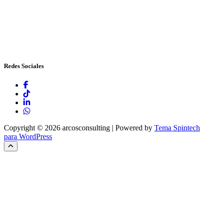
Redes Sociales
Copyright © 2026 arcosconsulting | Powered by
Tema Spintech
para WordPress