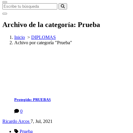
Archivo de la categoría: Prueba
Inicio
>
DIPLOMAS
Achivo por categoría "Prueba"
Protegido: PRUEBAS
0
Ricardo Arcos
7, Jul, 2021
Prueba