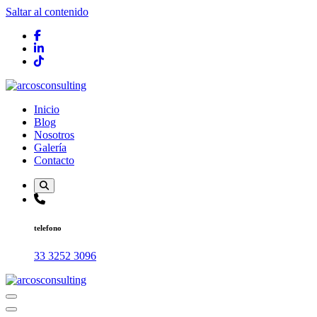
Saltar al contenido
Consultoría
Inicio
Blog
Nosotros
Galería
Contacto
telefono
33 3252 3096
Consultoría