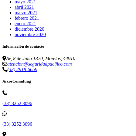
mayo 2021
abril 2021
marzo 2021
febrero 2021
enero 2021
diciembre 2020
noviembre 2020
Información de contacto
Av, 8 de Julio 1370, Morelos, 44910
atencion@seguridadpacifico.com
(33) 2918-6659
ArcosConsulting
(33) 3252 3096
(33) 3252 3096