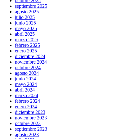
octubre 2025
septiembre 2025
agosto 2025
julio 2025
junio 2025
mayo 2025
abril 2025
marzo 2025
febrero 2025
enero 2025
diciembre 2024
noviembre 2024
octubre 2024
agosto 2024
junio 2024
mayo 2024
abril 2024
marzo 2024
febrero 2024
enero 2024
diciembre 2023
noviembre 2023
octubre 2023
septiembre 2023
agosto 2023