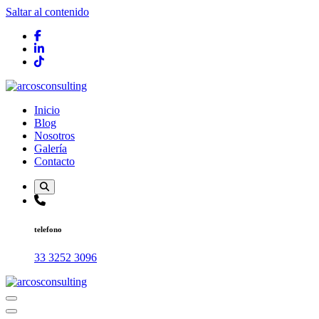
Saltar al contenido
Consultoría
Inicio
Blog
Nosotros
Galería
Contacto
telefono
33 3252 3096
Consultoría