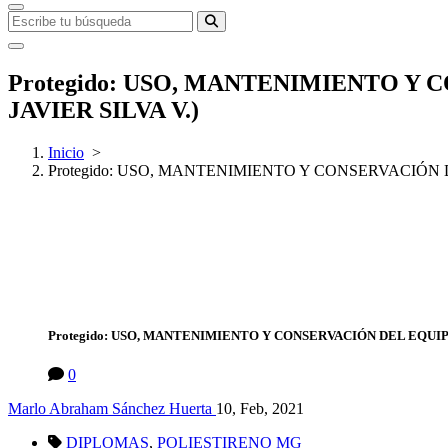
Protegido: USO, MANTENIMIENTO Y
JAVIER SILVA V.)
Inicio
>
Protegido: USO, MANTENIMIENTO Y CONSERVACIÓN 
Protegido: USO, MANTENIMIENTO Y CONSERVACIÓN DEL EQUIP
0
Marlo Abraham Sánchez Huerta
10, Feb, 2021
DIPLOMAS
,
POLIESTIRENO MG