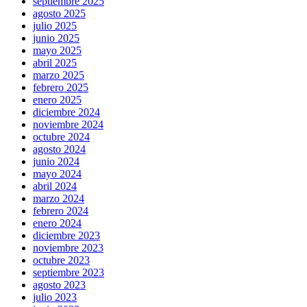
septiembre 2025
agosto 2025
julio 2025
junio 2025
mayo 2025
abril 2025
marzo 2025
febrero 2025
enero 2025
diciembre 2024
noviembre 2024
octubre 2024
agosto 2024
junio 2024
mayo 2024
abril 2024
marzo 2024
febrero 2024
enero 2024
diciembre 2023
noviembre 2023
octubre 2023
septiembre 2023
agosto 2023
julio 2023