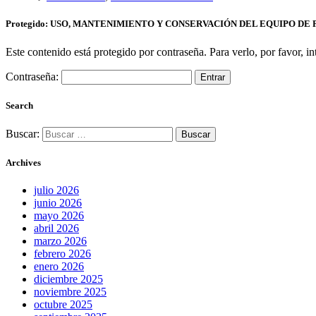
Protegido: USO, MANTENIMIENTO Y CONSERVACIÓN DEL EQUIPO DE 
Este contenido está protegido por contraseña. Para verlo, por favor, i
Contraseña:
Search
Buscar:
Archives
julio 2026
junio 2026
mayo 2026
abril 2026
marzo 2026
febrero 2026
enero 2026
diciembre 2025
noviembre 2025
octubre 2025