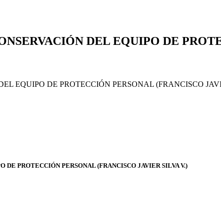
 CONSERVACIÓN DEL EQUIPO DE PRO
DEL EQUIPO DE PROTECCIÓN PERSONAL (FRANCISCO JAVIE
O DE PROTECCIÓN PERSONAL (FRANCISCO JAVIER SILVA V.)