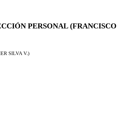
TECCIÓN PERSONAL (FRANCISCO
R SILVA V.)