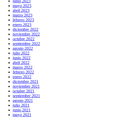
junio 2023
mayo 2023
abril 2023
marzo 2023
febrero 2023
enero 2023
diciembre 2022
noviembre 2022
octubre 2022
septiembre 2022
agosto 2022
julio 2022
junio 2022
abril 2022
marzo 2022
febrero 2022
enero 2022
diciembre 2021
noviembre 2021
octubre 2021
septiembre 2021
agosto 2021
julio 2021
junio 2021
mayo 2021