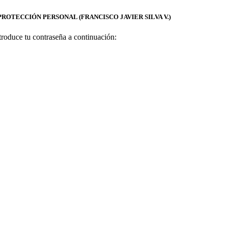
PROTECCIÓN PERSONAL (FRANCISCO JAVIER SILVA V.)
ntroduce tu contraseña a continuación: